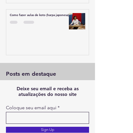
Como fazer aulas de koto (harpa japonesa)?
Posts em destaque
Deixe seu email e receba as
atualizações do nosso site
Coloque seu email aqui
Sign Up