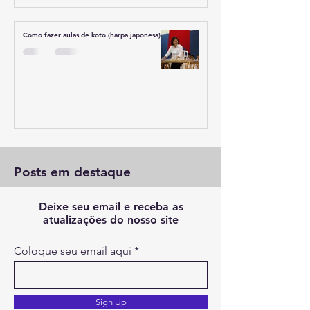
Como fazer aulas de koto (harpa japonesa)?
Posts em destaque
Deixe seu email e receba as
atualizações do nosso site
Coloque seu email aqui
Sign Up