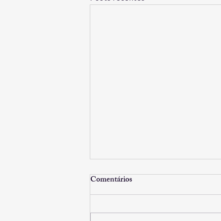
Comentários