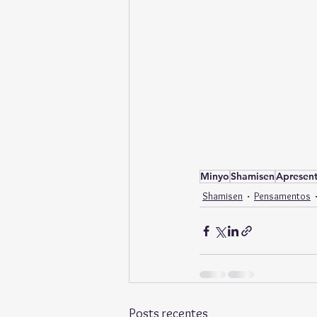
Minyo
Shamisen
Apresen
Shamisen
Pensamentos
Posts recentes