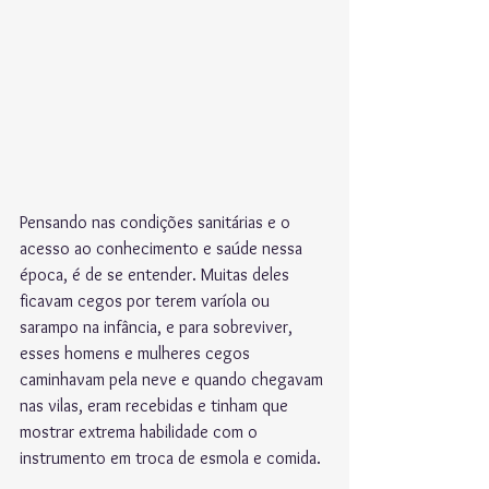
Pensando nas condições sanitárias e o 
acesso ao conhecimento e saúde nessa 
época, é de se entender. Muitas deles 
ficavam cegos por terem varíola ou 
sarampo na infância, e para sobreviver, 
esses homens e mulheres cegos 
caminhavam pela neve e quando chegavam 
nas vilas, eram recebidas e tinham que 
mostrar extrema habilidade com o 
instrumento em troca de esmola e comida. 