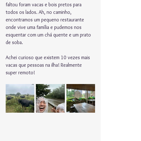
faltou foram vacas e bois pretos para 
todos os lados. Ah, no caminho, 
encontramos um pequeno restaurante 
onde vive uma família e pudemos nos 
esquentar com um chá quente e um prato 
de soba.
Achei curioso que existem 10 vezes mais 
vacas que pessoas na ilha! Realmente 
super remoto!